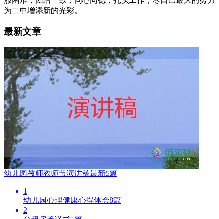
服困难，团结一致，同心同德，扎实工作，尽自己最大的努力
为二中增添新的光彩。
最新文章
幼儿园教师教师节演讲稿最新5篇
1
幼儿园心理健康心得体会8篇
2