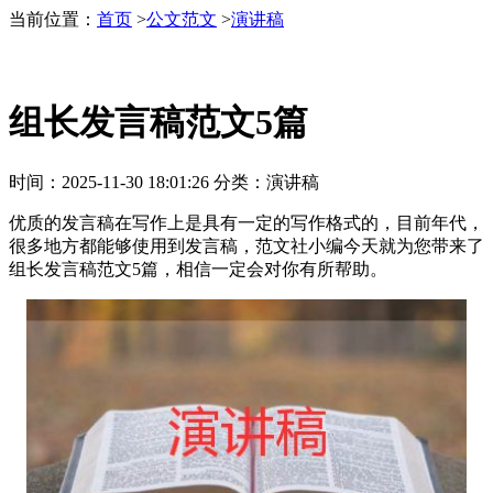
当前位置：
首页
>
公文范文
>
演讲稿
组长发言稿范文5篇
时间：
2025-11-30 18:01:26
分类：
演讲稿
优质的发言稿在写作上是具有一定的写作格式的，目前年代，
很多地方都能够使用到发言稿，范文社小编今天就为您带来了
组长发言稿范文5篇，相信一定会对你有所帮助。