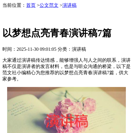
当前位置：
首页
>
公文范文
>
演讲稿
以梦想点亮青春演讲稿7篇
时间：
2025-11-30 09:01:05
分类：
演讲稿
大家通过演讲稿传达情感，能够增强人与人之间的联系，演讲
稿不仅是演讲者的发言材料，也是与听众沟通的桥梁，以下是
范文社小编精心为您推荐的以梦想点亮青春演讲稿7篇，供大
家参考。